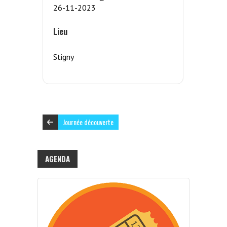
26-11-2023
Lieu
Stigny
Journée découverte
AGENDA