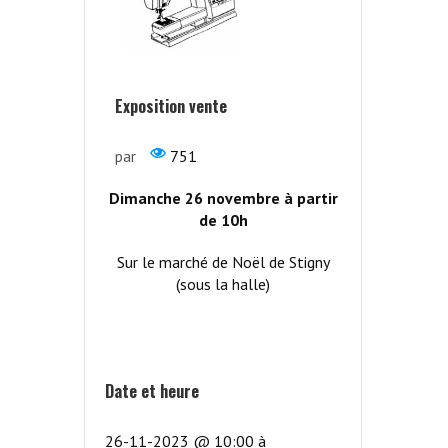
Exposition vente
par
751
Dimanche 26 novembre à partir
de 10h
Sur le marché de Noël de Stigny
(sous la halle)
Date et heure
26-11-2023 @ 10:00
à