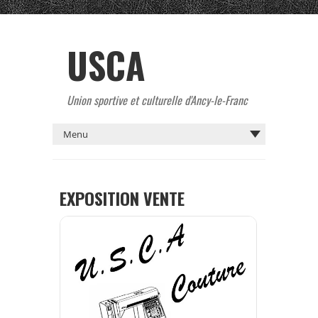
USCA
Union sportive et culturelle d'Ancy-le-Franc
EXPOSITION VENTE